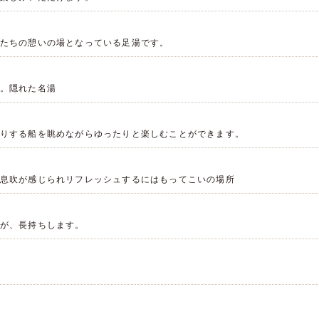
たちの憩いの場となっている足湯です。
。隠れた名湯
りする船を眺めながらゆったりと楽しむことができます。
息吹が感じられリフレッシュするにはもってこいの場所
が、長持ちします。