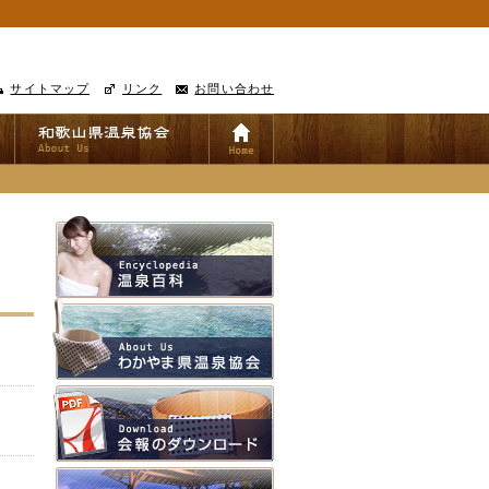
サイトマップ
リンク
お問い合わせ