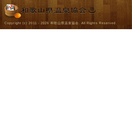
Copyright (c) 2011 - 2026
和歌山県温泉協会
. All Rights Reserved.