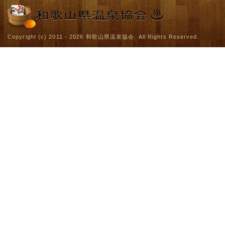
Copyright (c) 2011 - 2026
和歌山県温泉協会
. All Rights Reserved.