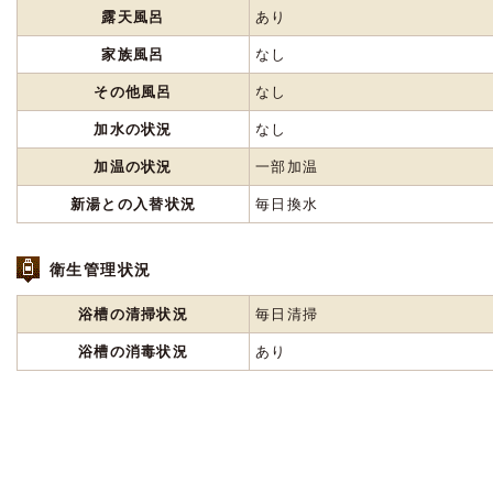
露天風呂
あり
家族風呂
なし
その他風呂
なし
加水の状況
なし
加温の状況
一部加温
新湯との入替状況
毎日換水
衛生管理状況
浴槽の清掃状況
毎日清掃
浴槽の消毒状況
あり