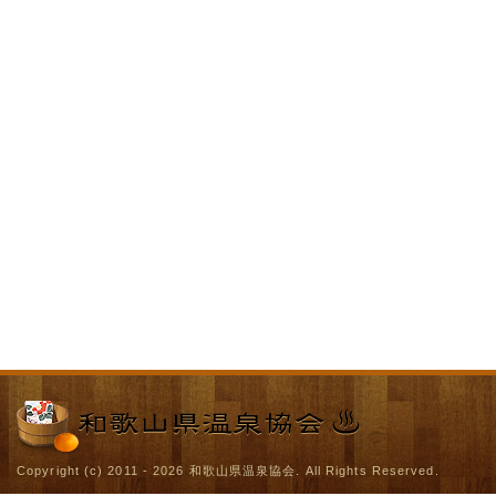
Copyright (c) 2011 - 2026
和歌山県温泉協会
. All Rights Reserved.