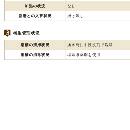
加温の状況
なし
新湯との入替状況
掛け流し
衛生管理状況
浴槽の清掃状況
換水時に中性洗剤で洗浄
浴槽の消毒状況
塩素系薬剤を使用