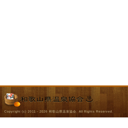
Copyright (c) 2011 - 2026
和歌山県温泉協会
. All Rights Reserved.