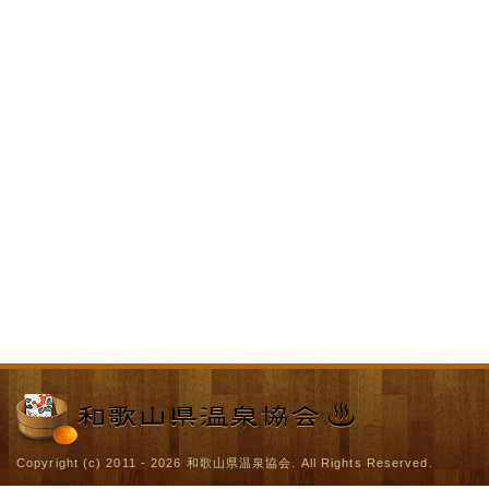
Copyright (c) 2011 - 2026
和歌山県温泉協会
. All Rights Reserved.