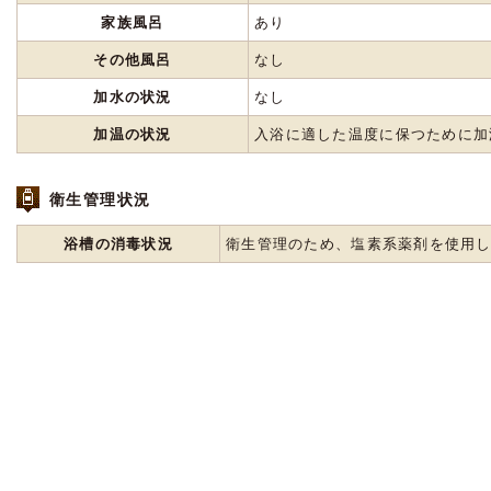
家族風呂
あり
その他風呂
なし
加水の状況
なし
加温の状況
入浴に適した温度に保つために加
衛生管理状況
浴槽の消毒状況
衛生管理のため、塩素系薬剤を使用